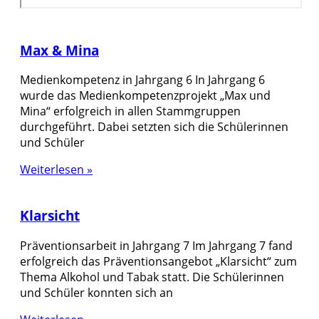
Max & Mina
Medienkompetenz in Jahrgang 6 In Jahrgang 6
wurde das Medienkompetenzprojekt „Max und
Mina“ erfolgreich in allen Stammgruppen
durchgeführt. Dabei setzten sich die Schülerinnen
und Schüler
Weiterlesen »
Klarsicht
Präventionsarbeit in Jahrgang 7 Im Jahrgang 7 fand
erfolgreich das Präventionsangebot „Klarsicht“ zum
Thema Alkohol und Tabak statt. Die Schülerinnen
und Schüler konnten sich an