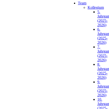
Team
Kollegium
5.
Jahrga
(2025-
2026)
6.
Jahrga
(2025-
2026)
7.
Jahrga
(2025-
2026)
8.
Jahrga
(2025-
2026)
9.
Jahrga
(2025-
2026)
10.
Jahrga
(2025-