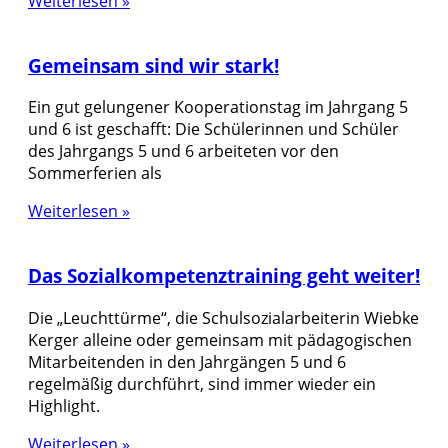
Weiterlesen »
Gemeinsam sind wir stark!
Ein gut gelungener Kooperationstag im Jahrgang 5
und 6 ist geschafft: Die Schülerinnen und Schüler
des Jahrgangs 5 und 6 arbeiteten vor den
Sommerferien als
Weiterlesen »
Das Sozialkompetenztraining geht weiter!
Die „Leuchttürme“, die Schulsozialarbeiterin Wiebke
Kerger alleine oder gemeinsam mit pädagogischen
Mitarbeitenden in den Jahrgängen 5 und 6
regelmäßig durchführt, sind immer wieder ein
Highlight.
Weiterlesen »