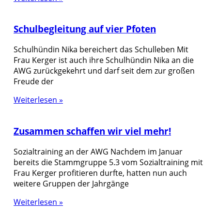
Schulbegleitung auf vier Pfoten
Schulhündin Nika bereichert das Schulleben Mit
Frau Kerger ist auch ihre Schulhündin Nika an die
AWG zurückgekehrt und darf seit dem zur großen
Freude der
Weiterlesen »
Zusammen schaffen wir viel mehr!
Sozialtraining an der AWG Nachdem im Januar
bereits die Stammgruppe 5.3 vom Sozialtraining mit
Frau Kerger profitieren durfte, hatten nun auch
weitere Gruppen der Jahrgänge
Weiterlesen »