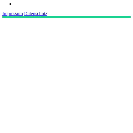
Impressum
Datenschutz