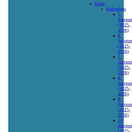
Team
Kollegium
5.
Jahrga
(2025-
2026)
6.
Jahrga
(2025-
2026)
7.
Jahrga
(2025-
2026)
8.
Jahrga
(2025-
2026)
9.
Jahrga
(2025-
2026)
10.
Jahrga
(2025-