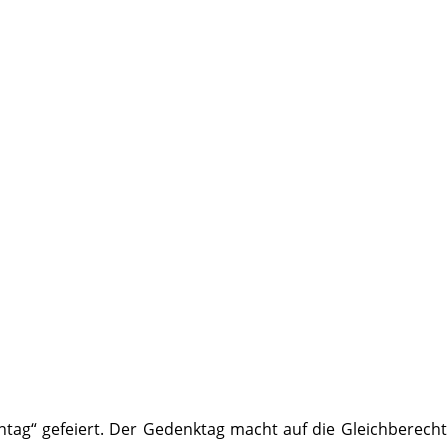
entag“ gefeiert. Der Gedenktag macht auf die Gleichberec