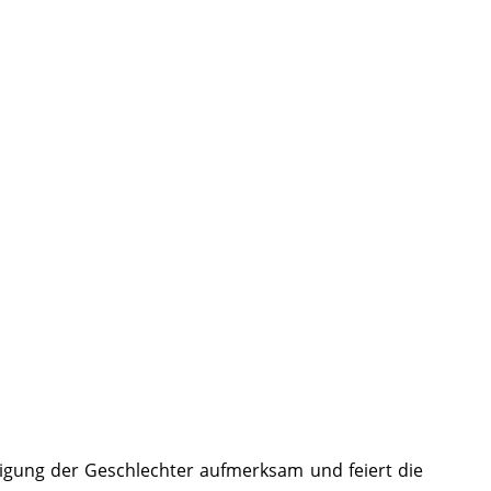
htigung der Geschlechter aufmerksam und feiert die