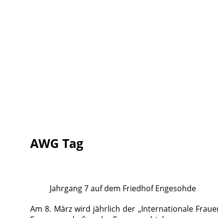
AWG Tag
Jahrgang 7 auf dem Friedhof Engesohde
Am 8. März wird jährlich der „Internationale Frau