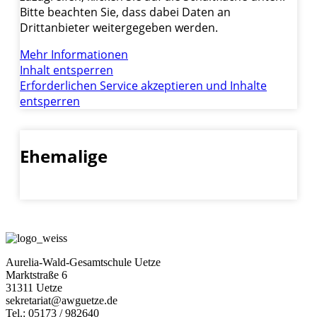
Bitte beachten Sie, dass dabei Daten an
Drittanbieter weitergegeben werden.
Mehr Informationen
Inhalt entsperren
Erforderlichen Service akzeptieren und Inhalte
entsperren
Ehemalige
Aurelia-Wald-Gesamtschule Uetze
Marktstraße 6
31311 Uetze
sekretariat@awguetze.de
Tel.: 05173 / 982640