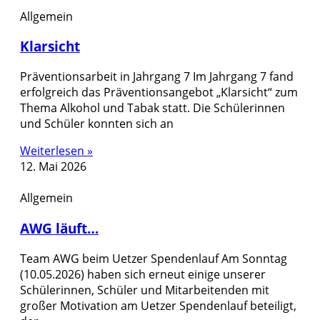
Allgemein
Klarsicht
Präventionsarbeit in Jahrgang 7 Im Jahrgang 7 fand
erfolgreich das Präventionsangebot „Klarsicht“ zum
Thema Alkohol und Tabak statt. Die Schülerinnen
und Schüler konnten sich an
Weiterlesen »
12. Mai 2026
Allgemein
AWG läuft…
Team AWG beim Uetzer Spendenlauf Am Sonntag
(10.05.2026) haben sich erneut einige unserer
Schülerinnen, Schüler und Mitarbeitenden mit
großer Motivation am Uetzer Spendenlauf beteiligt,