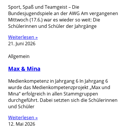
Sport, Spaß und Teamgeist – Die
Bundesjugendspiele an der AWG Am vergangenen
Mittwoch (17.6.) war es wieder so weit: Die
Schülerinnen und Schüler der Jahrgänge
Weiterlesen »
21. Juni 2026
Allgemein
Max & Mina
Medienkompetenz in Jahrgang 6 In Jahrgang 6
wurde das Medienkompetenzprojekt „Max und
Mina“ erfolgreich in allen Stammgruppen
durchgeführt. Dabei setzten sich die Schülerinnen
und Schüler
Weiterlesen »
12. Mai 2026