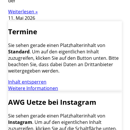
der
Weiterlesen »
11. Mai 2026
Termine
Sie sehen gerade einen Platzhalterinhalt von
Standard
. Um auf den eigentlichen Inhalt
zuzugreifen, klicken Sie auf den Button unten. Bitte
beachten Sie, dass dabei Daten an Drittanbieter
weitergegeben werden.
Inhalt entsperren
Weitere Informationen
AWG Uetze bei Instagram
Sie sehen gerade einen Platzhalterinhalt von
Instagram
. Um auf den eigentlichen Inhalt
zuzugreifen, klicken Sie auf die Schaltfläche unten.