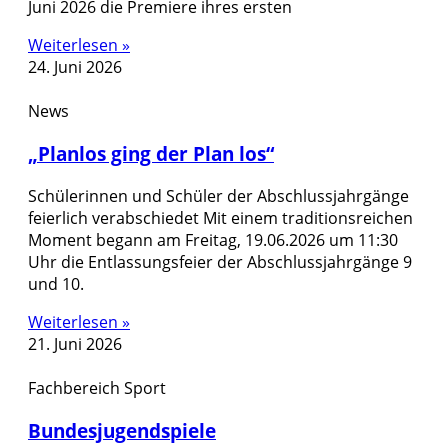
Juni 2026 die Premiere ihres ersten
Weiterlesen »
24. Juni 2026
News
„Planlos ging der Plan los“
Schülerinnen und Schüler der Abschlussjahrgänge
feierlich verabschiedet Mit einem traditionsreichen
Moment begann am Freitag, 19.06.2026 um 11:30
Uhr die Entlassungsfeier der Abschlussjahrgänge 9
und 10.
Weiterlesen »
21. Juni 2026
Fachbereich Sport
Bundesjugendspiele