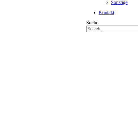
Sonstige
Kontakt
Suche