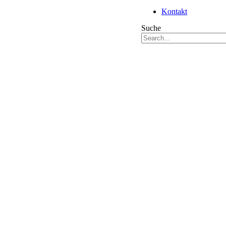
Kontakt
Suche